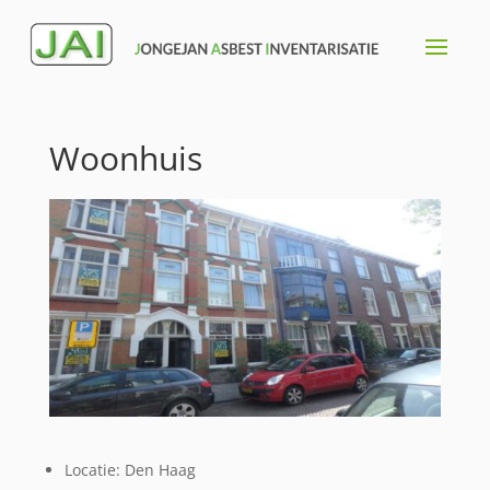
Woonhuis
Locatie: Den Haag