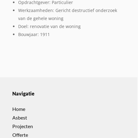
Opdrachtgever: Particulier
Werkzaamheden: Gericht destructief onderzoek
van de gehele woning
Doel: renovatie van de woning
Bouwjaar: 1911
Navigatie
Home
Asbest
Projecten
Offerte