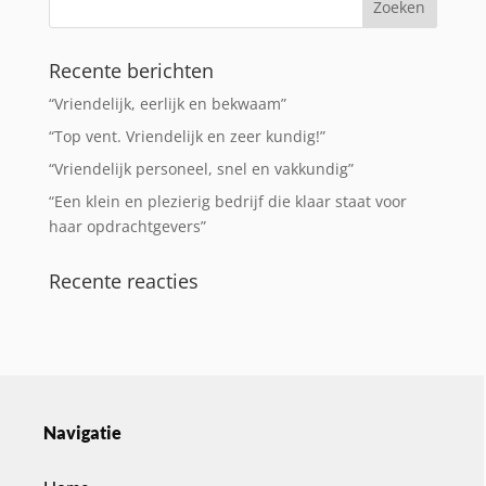
Recente berichten
“Vriendelijk, eerlijk en bekwaam”
“Top vent. Vriendelijk en zeer kundig!”
“Vriendelijk personeel, snel en vakkundig”
“Een klein en plezierig bedrijf die klaar staat voor
haar opdrachtgevers”
Recente reacties
Navigatie